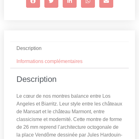
Description
Informations complémentaires
Description
Le cœur de nos montres balance entre Los
Angeles et Biarritz. Leur style entre les châteaux
de Mansart et le château Marmont, entre
classicisme et modernité. Cette montre de forme
de 26 mm reprend l’architecture octogonale de
la place Vendôme dessinée par Jules Hardouin-