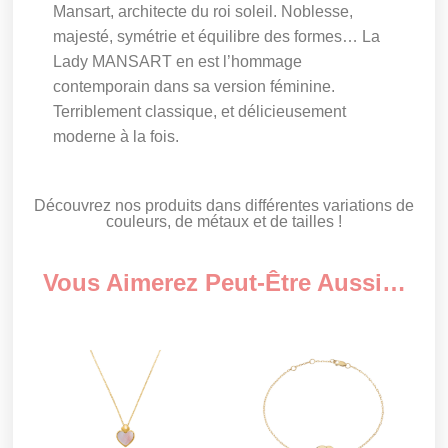
Mansart, architecte du roi soleil. Noblesse,
majesté, symétrie et équilibre des formes… La
Lady MANSART en est l’hommage
contemporain dans sa version féminine.
Terriblement classique, et délicieusement
moderne à la fois.
Découvrez nos produits dans différentes variations de
couleurs, de métaux et de tailles !
Vous Aimerez Peut-Être Aussi…