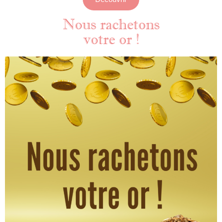
Nous rachetons
votre or !