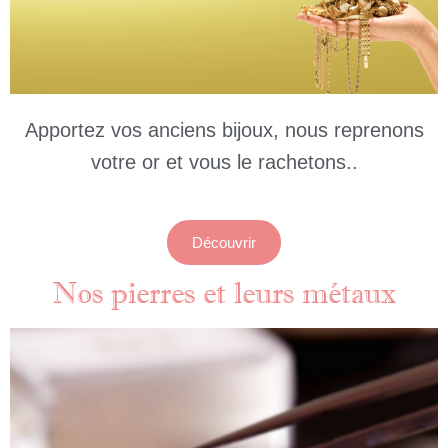
Apportez vos anciens bijoux,
nous reprenons
votre or
et vous le rachetons.
.
Découvrir
Nos pierres et leurs métaux