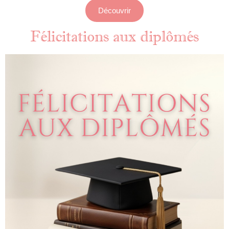
Découvrir
Félicitations aux diplômés