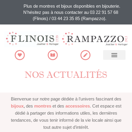
Plus de montres et bijoux disponibles en bijouterie.
N'hésitez pas à nous contacter au 03 22 91 57 68
(Flinois) / 03 44 23 35 85 (Rampazzo).
Recherche de produits
NOS ACTUALITÉS
Bienvenue sur notre page dédiée à l’univers fascinant des
bijoux
,
des
montres
et des
accessoires
. Cet espace est
dédié à partager des informations utiles, les dernières
tendances, de vous tenir informé de la vie locale ainsi que
tout autre sujet d’intérêt.