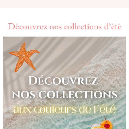
Découvrez nos collections d'été