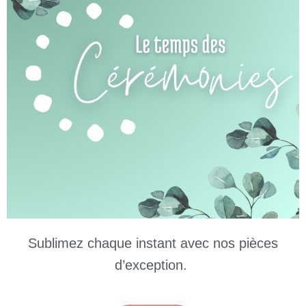
Sublimez chaque instant avec nos pièces
d’exception.