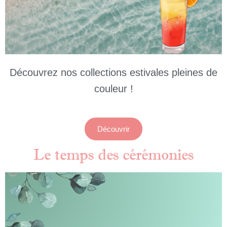
Découvrez nos collections estivales pleines de
couleur !
Découvrir
Le temps des cérémonies