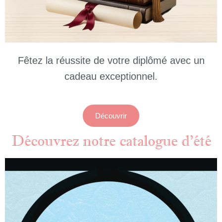
Fêtez la réussite de votre diplômé avec un
cadeau exceptionnel.
Découvrir
Découvrez notre catalogue d'été