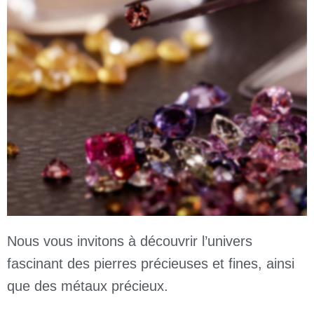
Nous vous invitons à découvrir l’univers
fascinant des pierres précieuses et fines, ainsi
que des métaux précieux.