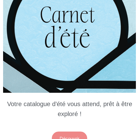
Votre catalogue d’été vous attend, prêt à être
exploré !
Découvrir