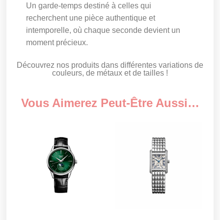
Un garde-temps destiné à celles qui
recherchent une pièce authentique et
intemporelle, où chaque seconde devient un
moment précieux.
Découvrez nos produits dans différentes variations de
couleurs, de métaux et de tailles !
Vous Aimerez Peut-Être Aussi…