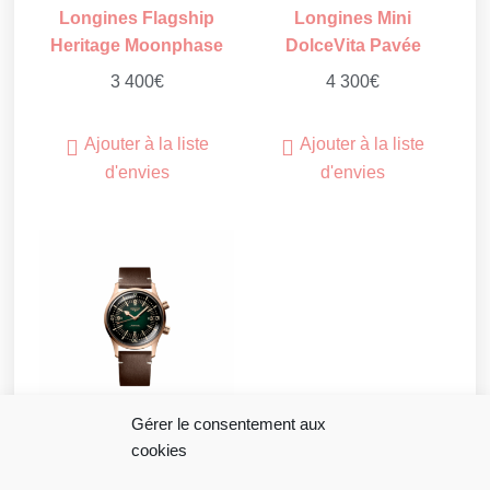
Longines Flagship
Longines Mini
Heritage Moonphase
DolceVita Pavée
3 400
€
4 300
€
Ajouter à la liste
Ajouter à la liste
d'envies
d'envies
Gérer le consentement aux
cookies
Longines Legend