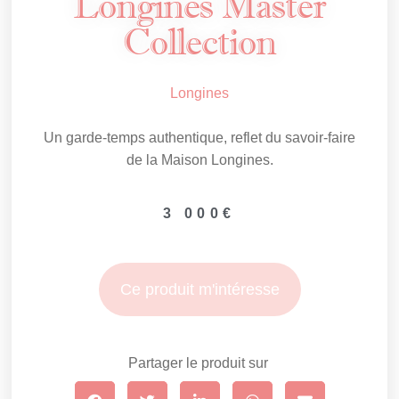
Longines Master
Collection
Longines
Un garde-temps authentique, reflet du savoir-faire
de la Maison Longines.
3 000
€
Ce produit m'intéresse
Partager le produit sur