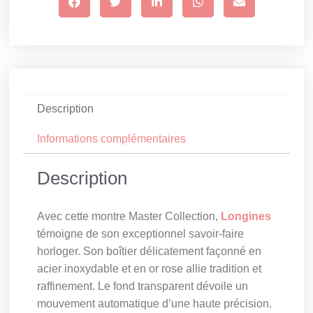
Description
Informations complémentaires
Description
Avec cette montre Master Collection,
Longines
témoigne de son exceptionnel savoir-faire
horloger. Son boîtier délicatement façonné en
acier inoxydable et en or rose allie tradition et
raffinement. Le fond transparent dévoile un
mouvement automatique d’une haute précision.