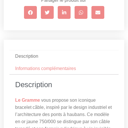
Partager le produit sur
Description
Informations complémentaires
Description
Le Gramme
vous propose son iconique
bracelet câble, inspiré par le design industriel et
l’architecture des ponts à haubans. Ce modèle
en or jaune 750/000 se distingue par son câble