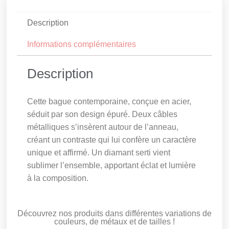
Description
Informations complémentaires
Description
Cette bague contemporaine, conçue en acier,
séduit par son design épuré. Deux câbles
métalliques s’insèrent autour de l’anneau,
créant un contraste qui lui confère un caractère
unique et affirmé. Un diamant serti vient
sublimer l’ensemble, apportant éclat et lumière
à la composition.
Découvrez nos produits dans différentes variations de
couleurs, de métaux et de tailles !