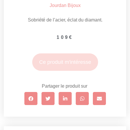
Jourdan Bijoux
Sobriété de l’acier, éclat du diamant.
109
€
Ce produit m'intéresse
Partager le produit sur