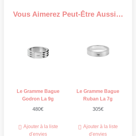
Vous Aimerez Peut-Être Aussi…
Le Gramme Bague
Le Gramme Bague
Godron La 9g
Ruban La 7g
480
€
305
€
Ajouter à la liste
Ajouter à la liste
d'envies
d'envies