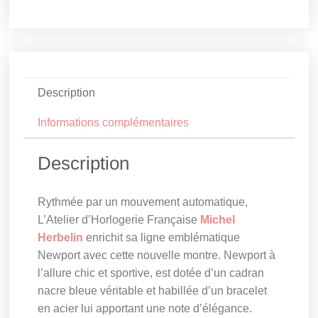
Description
Informations complémentaires
Description
Rythmée par un mouvement automatique,
L’Atelier d’Horlogerie Française
Michel
Herbelin
enrichit sa ligne emblématique
Newport avec cette nouvelle montre. Newport à
l’allure chic et sportive, est dotée d’un cadran
nacre bleue véritable et habillée d’un bracelet
en acier lui apportant une note d’élégance.