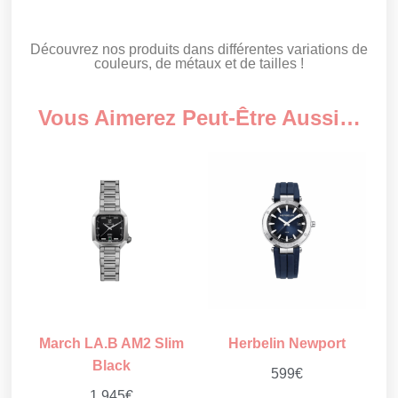
Découvrez nos produits dans différentes variations de
couleurs, de métaux et de tailles !
Vous Aimerez Peut-Être Aussi…
March LA.B AM2 Slim
Herbelin Newport
Black
599
€
1 945
€