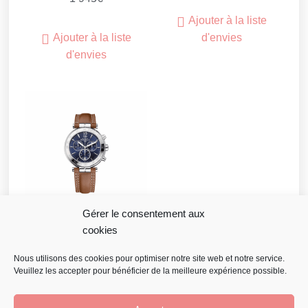
Ajouter à la liste
Ajouter à la liste
d'envies
d'envies
Gérer le consentement aux
cookies
Herbelin Newport
Chrono
Nous utilisons des cookies pour optimiser notre site web et notre service.
Veuillez les accepter pour bénéficier de la meilleure expérience possible.
700
€