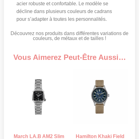
acier robuste et confortable. Le modèle se
décline dans plusieurs couleurs de cadrans
pour s’adapter à toutes les personnalités.
Découvrez nos produits dans différentes variations de
couleurs, de métaux et de tailles !
Vous Aimerez Peut-Être Aussi…
March LA.B AM2 Slim
Hamilton Khaki Field