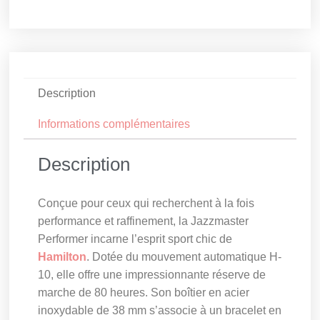
Description
Informations complémentaires
Description
Conçue pour ceux qui recherchent à la fois
performance et raffinement, la Jazzmaster
Performer incarne l’esprit sport chic de
Hamilton
. Dotée du mouvement automatique H-
10, elle offre une impressionnante réserve de
marche de 80 heures. Son boîtier en acier
inoxydable de 38 mm s’associe à un bracelet en