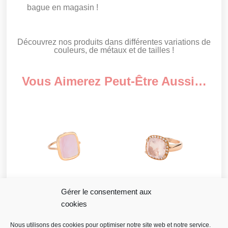
bague en magasin !
Découvrez nos produits dans différentes variations de
couleurs, de métaux et de tailles !
Vous Aimerez Peut-Être Aussi…
Gérer le consentement aux
cookies
Ginette NY Bague Pink
Poiray Bague Filles
MOP Antique Ring
Antik
Nous utilisons des cookies pour optimiser notre site web et notre service.