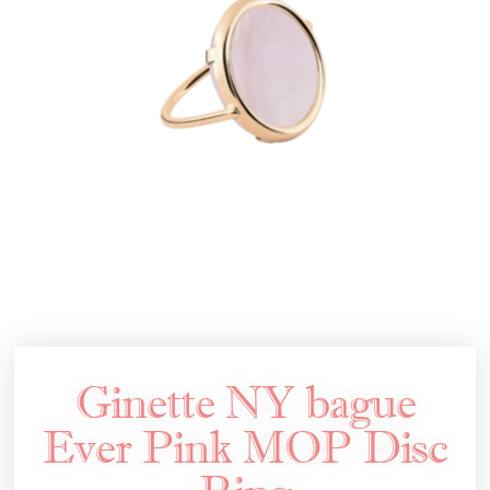
Ginette NY bague
Ever Pink MOP Disc