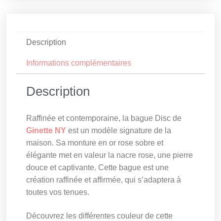
Description
Informations complémentaires
Description
Raffinée et contemporaine, la bague Disc de
Ginette NY
est un modèle signature de la
maison. Sa monture en or rose sobre et
élégante met en valeur la nacre rose, une pierre
douce et captivante. Cette bague est une
création raffinée et affirmée, qui s’adaptera à
toutes vos tenues.
Découvrez les différentes couleur de cette