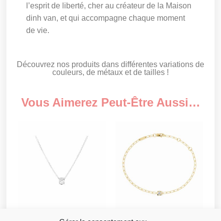
l’esprit de liberté, cher au créateur de la Maison
dinh van, et qui accompagne chaque moment
de vie.
Découvrez nos produits dans différentes variations de
couleurs, de métaux et de tailles !
Vous Aimerez Peut-Être Aussi…