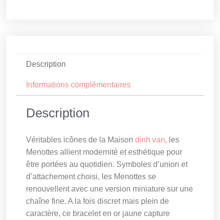
Description
Informations complémentaires
Description
Véritables icônes de la Maison
dinh van
, les
Menottes allient modernité et esthétique pour
être portées au quotidien. Symboles d’union et
d’attachement choisi, les Menottes se
renouvellent avec une version miniature sur une
chaîne fine. A la fois discret mais plein de
caractère, ce bracelet en or jaune capture