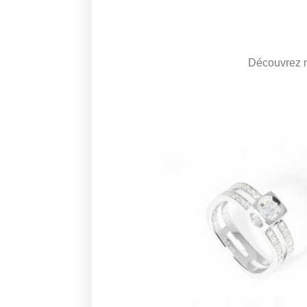
Découvrez no