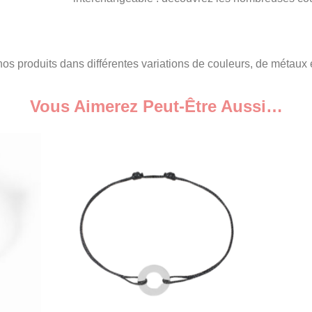
s produits dans différentes variations de couleurs, de métaux et
Vous Aimerez Peut-Être Aussi…