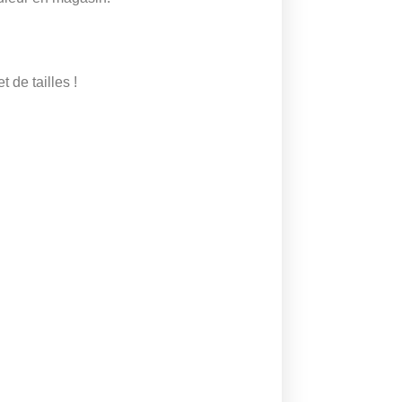
 de tailles !