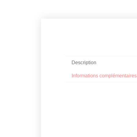
Description
Informations complémentaires