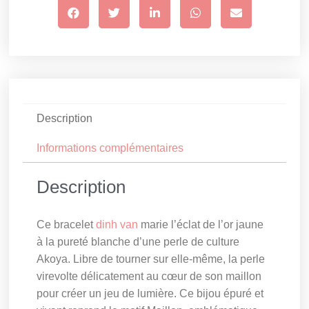
Description
Informations complémentaires
Description
Ce bracelet
dinh van
marie l’éclat de l’or jaune
à la pureté blanche d’une perle de culture
Akoya. Libre de tourner sur elle-même, la perle
virevolte délicatement au cœur de son maillon
pour créer un jeu de lumière. Ce bijou épuré et