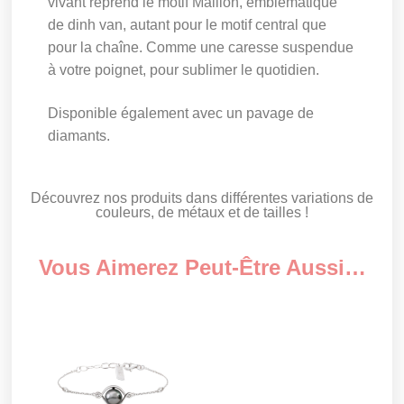
vivant reprend le motif Maillon, emblématique
de dinh van, autant pour le motif central que
pour la chaîne. Comme une caresse suspendue
à votre poignet, pour sublimer le quotidien.
Disponible également avec un pavage de
diamants.
Découvrez nos produits dans différentes variations de
couleurs, de métaux et de tailles !
Vous Aimerez Peut-Être Aussi…