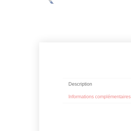
Description
Informations complémentaires