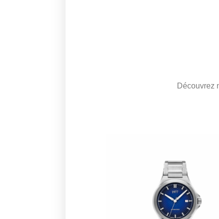
Découvrez no