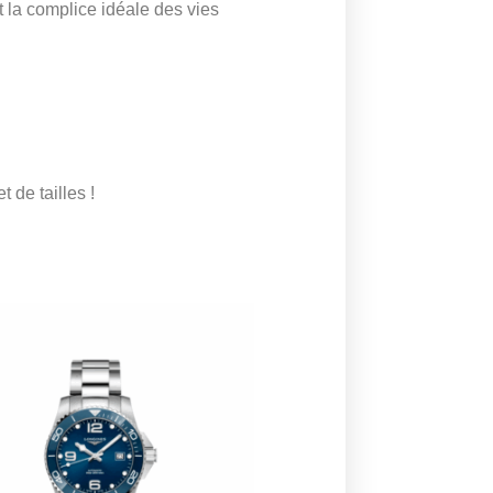
t la complice idéale des vies
 de tailles !