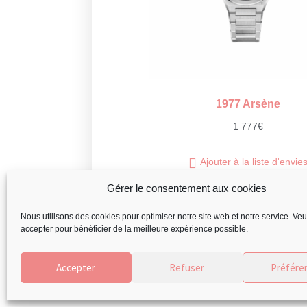
1977 Arsène
1 777
€
Ajouter à la liste d'envie
Gérer le consentement aux cookies
Nous utilisons des cookies pour optimiser notre site web et notre service. Veui
accepter pour bénéficier de la meilleure expérience possible.
Accepter
Refuser
Préfére