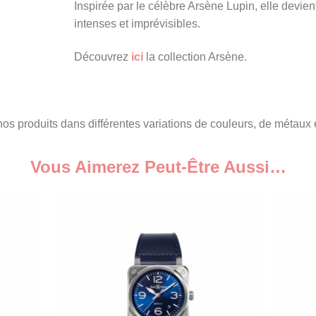
Inspirée par le célèbre Arsène Lupin, elle devien
intenses et imprévisibles.
Découvrez
ici
la collection Arsène.
s produits dans différentes variations de couleurs, de métaux et
Vous Aimerez Peut-Être Aussi…