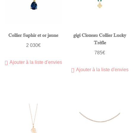
Collier Saphir et or jaune
gigi Clozeau Collier Lucky
Trèfle
2 030
€
785
€
Ajouter à la liste d'envies
Ajouter à la liste d'envies