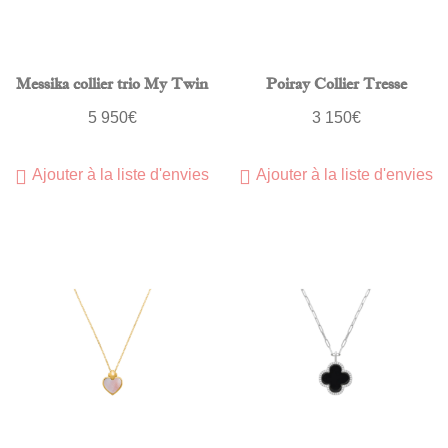
Messika collier trio My Twin
Poiray Collier Tresse
5 950
€
3 150
€
Ajouter à la liste d'envies
Ajouter à la liste d'envies