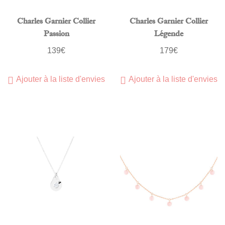
Charles Garnier Collier
Charles Garnier Collier
Passion
Légende
139
€
179
€
Ajouter à la liste d'envies
Ajouter à la liste d'envies