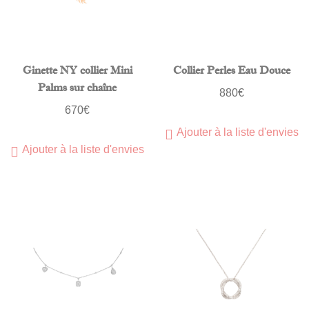
Ginette NY collier Mini
Collier Perles Eau Douce
Palms sur chaîne
880
€
670
€
Ajouter à la liste d'envies
Ajouter à la liste d'envies