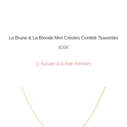
La Brune & La Blonde Mini Créoles Confetti Tsavorites
820
€
Ajouter à la liste d'envies