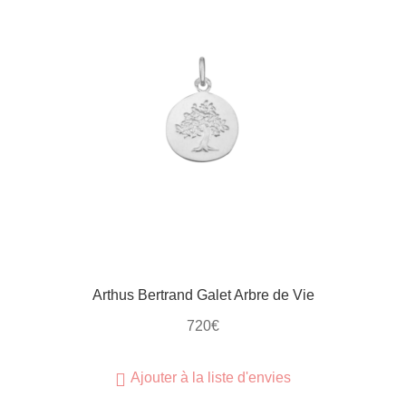
Arthus Bertrand Galet Arbre de Vie
720
€
Ajouter à la liste d'envies