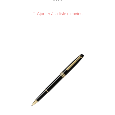
Ajouter à la liste d'envies