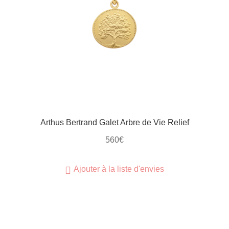
Arthus Bertrand Galet Arbre de Vie Relief
560
€
Ajouter à la liste d'envies