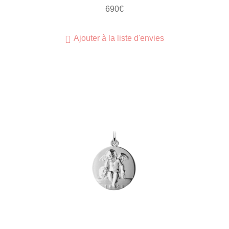
690
€
Ajouter à la liste d'envies