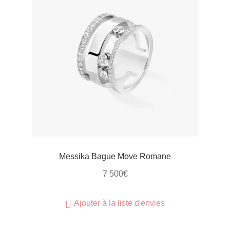
Messika Bague Move Romane
7 500
€
Ajouter à la liste d'envies