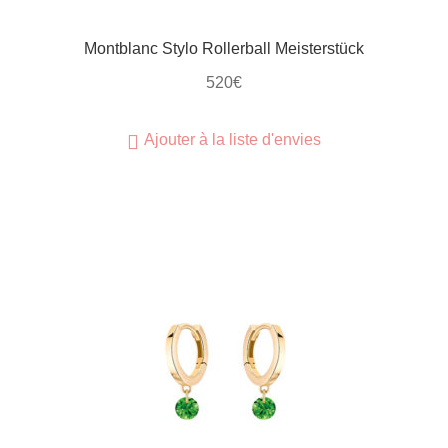
Montblanc Stylo Rollerball Meisterstück
520
€
Ajouter à la liste d'envies