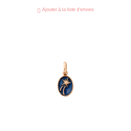
Ajouter à la liste d'envies