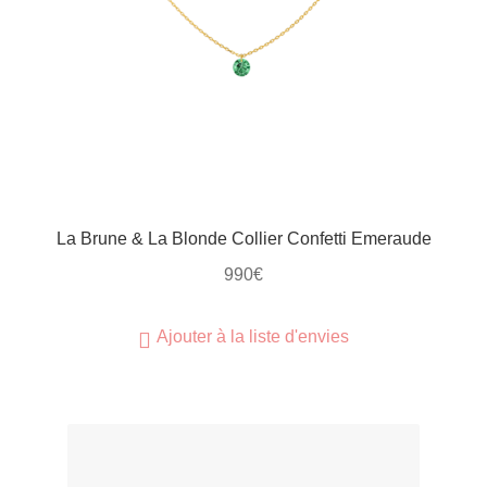
La Brune & La Blonde Collier Confetti Emeraude
990
€
Ajouter à la liste d'envies