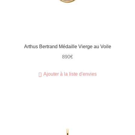
Arthus Bertrand Médaille Vierge au Voile
890
€
Ajouter à la liste d'envies