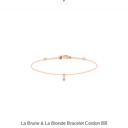
La Brune & La Blonde Bracelet Cordon BB