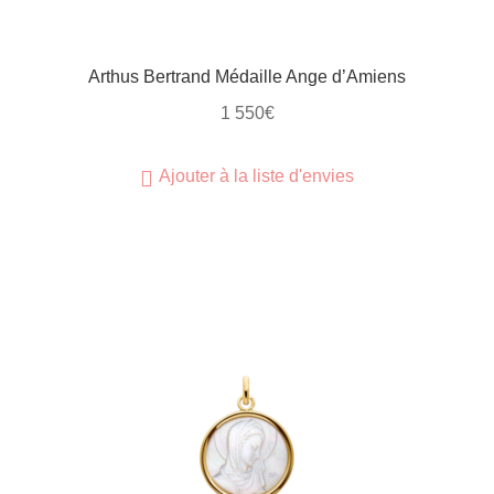
Arthus Bertrand Médaille Ange d’Amiens
1 550
€
Ajouter à la liste d'envies